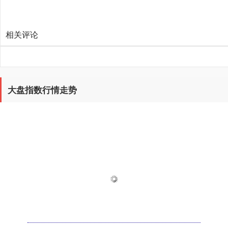
相关评论
大盘指数行情走势