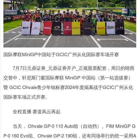
国际摩联MiniGP中国站于GCIC广州从化国际赛车场开赛
7月7日元鼎证券_元鼎证券开户_正规股票配资，周日的晴雨
交替中，轩尼斯门窗国际摩联 MiniGP 中国站（第一站选拔赛）
暨 GCIC Ohvale青少年锦标赛2024年度揭幕战于GCIC广州从化
国际赛车场正式开赛。
全程直播 赛道风云再起
当天， Ohvale GP-0 110 Auto组（自动挡）、FIM MiniGP G
P-0 160 Evo组、Ohvale GP-2 190组，还有同场举行的统一采用A