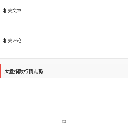
相关文章
相关评论
大盘指数行情走势