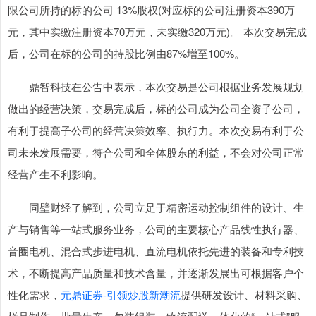
限公司所持的标的公司 13%股权(对应标的公司注册资本390万
元，其中实缴注册资本70万元，未实缴320万元)。 本次交易完成
后，公司在标的公司的持股比例由87%增至100%。
鼎智科技在公告中表示，本次交易是公司根据业务发展规划
做出的经营决策，交易完成后，标的公司成为公司全资子公司，
有利于提高子公司的经营决策效率、执行力。本次交易有利于公
司未来发展需要，符合公司和全体股东的利益，不会对公司正常
经营产生不利影响。
同壁财经了解到，公司立足于精密运动控制组件的设计、生
产与销售等一站式服务业务，公司的主要核心产品线性执行器、
音圈电机、混合式步进电机、直流电机依托先进的装备和专利技
术，不断提高产品质量和技术含量，并逐渐发展出可根据客户个
性化需求，
元鼎证券-引领炒股新潮流
提供研发设计、材料采购、