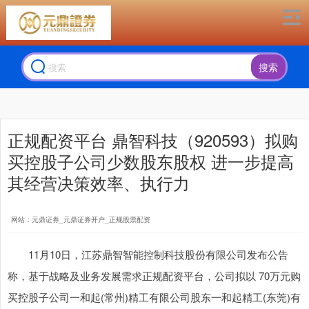
搜索
正规配资平台 鼎智科技（920593）拟购
买控股子公司少数股东股权 进一步提高
其经营决策效率、执行力
网站：元鼎证券_元鼎证券开户_正规股票配资
11月10日，江苏鼎智智能控制科技股份有限公司发布公告
称，基于战略及业务发展需求正规配资平台，公司拟以 70万元购
买控股子公司一和起(常州)精工有限公司股东一和起精工(东莞)有