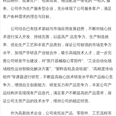
样品制作、批量生产、包装组装、物流配送一体化的“一站式”服
务。公司作为生产服务型企业，充分体现了公司服务客户，满足
客户各种需求的理念与目标。
公司结合已有技术基础与市场应用发展趋势，不断对核心技
术进行深入开发、持续完善，以提高产 品竞争力、生产制造效
率、优化生产工艺和丰富产品类别，保证公司较强的市场竞争力
水平。加强产学研及产业链合作，吸引高端技术人才，进一步完
善公司研发平台建设，对“医疗器械核心零部件”、“工业自动化领
域线性运动智能化解决方案”、“塑料齿轮及齿轮箱”、“高精度传动
组件”等课题进行研究，不断提高核心技术研发水平和产品核心竞
争力，增强自主创新能力、研发实力和产品竞争力，丰富公司产
品结构并实现现有产品迭代，满足客户不断提高的产品需求，保
证公司主营产品的技术水平，维持公司的稳定经营。
作为高新技术企业，公司依托在产品、零部件、工艺流程等