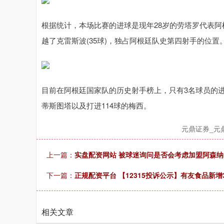
根据统计，本场比赛的进球是现年28岁的劳塔罗代表阿
越了克雷斯波(35球)，独占阿根廷队史第四射手的位置
目前在阿根廷国家队的历史射手榜上，只有3名球员的进
蒂斯图塔以及打进114球的梅西。
元鼎证券_元
上一篇：
实盘配资网站 被球迷询问是否会考虑加盟阿森
下一篇：
正规配资平台 【12315投诉公示】有友食品新
相关文章