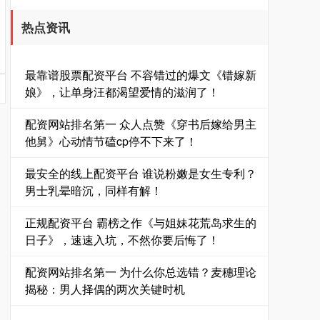
热点资讯
最靠谱股票配资平台 不容错过的爆文《错嫁新
娘》，让单身汪都渴望爱情的滋润了！
配资网站排名第一 众人点赞《穿书后嫁给男主
他舅》心动情节磕cp停不下来了！
最安全的线上配资平台 谁说粉嫩是女生专利？
男士乳晕暗沉，同样有解！
正规配资平台 霸榜之作《与姐妹花荒岛求生的
日子》，速速入坑，不然你要后悔了！
配资网站排名第一 为什么你总选错？麦穗理论
揭秘：男人择偶的两次关键时机