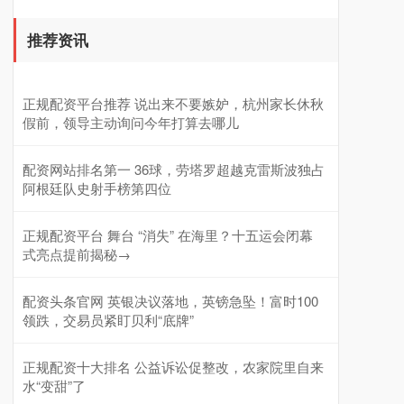
推荐资讯
正规配资平台推荐 说出来不要嫉妒，杭州家长休秋
假前，领导主动询问今年打算去哪儿
配资网站排名第一 36球，劳塔罗超越克雷斯波独占
阿根廷队史射手榜第四位
正规配资平台 舞台 “消失” 在海里？十五运会闭幕
式亮点提前揭秘→
配资头条官网 英银决议落地，英镑急坠！富时100
领跌，交易员紧盯贝利“底牌”
正规配资十大排名 公益诉讼促整改，农家院里自来
水“变甜”了