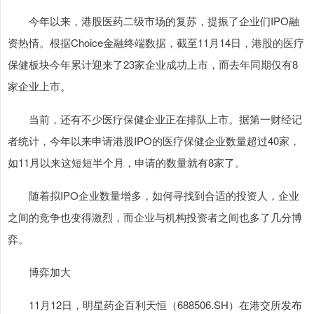
今年以来，港股医药二级市场的复苏，提振了企业们IPO融
资热情。根据Choice金融终端数据，截至11月14日，港股的医疗
保健板块今年累计迎来了23家企业成功上市，而去年同期仅有8
家企业上市。
当前，还有不少医疗保健企业正在排队上市。据第一财经记
者统计，今年以来申请港股IPO的医疗保健企业数量超过40家，
如11月以来这短短半个月，申请的数量就有8家了。
随着拟IPO企业数量增多，如何寻找到合适的投资人，企业
之间的竞争也变得激烈，而企业与机构投资者之间也多了几分博
弈。
博弈加大
11月12日，明星药企百利天恒（688506.SH）在港交所发布