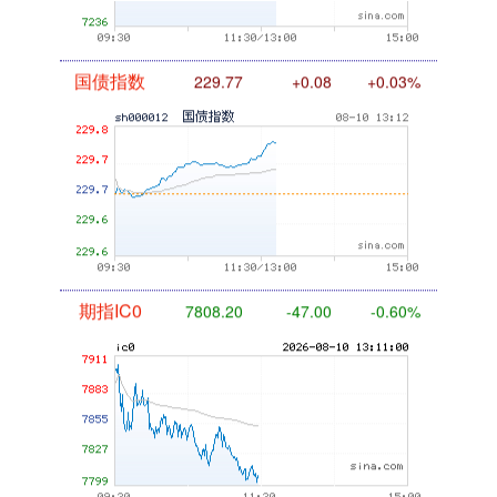
国债指数
229.77
+0.08
+0.03%
期指IC0
7808.20
-47.00
-0.60%