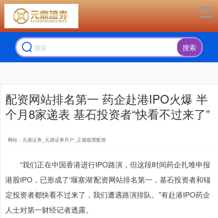
搜索
配资网站排名第一 药企赴港IPO火爆 半
个月8家递表 基石投资者“快看不过来了”
网站：元鼎证券_元鼎证券开户_正规股票配资
“我们正在中国香港进行IPO路演，但这段时间药企扎堆申报
港股IPO，已形成了‘堰塞湖’配资网站排名第一，基石投资者和锚
定投资者都快看不过来了，我们遭遇路演排队。”有赴港IPO药企
人士对第一财经记者透露。