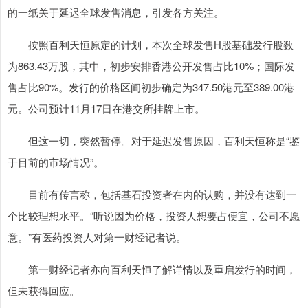
的一纸关于延迟全球发售消息，引发各方关注。
按照百利天恒原定的计划，本次全球发售H股基础发行股数
为863.43万股，其中，初步安排香港公开发售占比10%；国际发
售占比90%。发行的价格区间初步确定为347.50港元至389.00港
元。公司预计11月17日在港交所挂牌上市。
但这一切，突然暂停。对于延迟发售原因，百利天恒称是“鉴
于目前的市场情况”。
目前有传言称，包括基石投资者在内的认购，并没有达到一
个比较理想水平。“听说因为价格，投资人想要占便宜，公司不愿
意。”有医药投资人对第一财经记者说。
第一财经记者亦向百利天恒了解详情以及重启发行的时间，
但未获得回应。