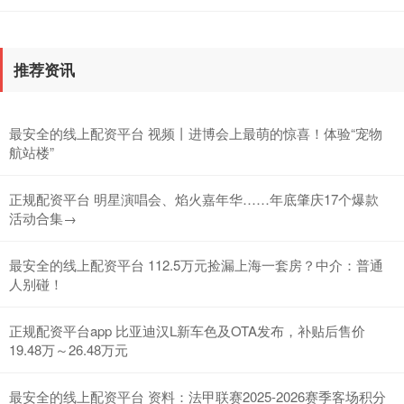
推荐资讯
最安全的线上配资平台 视频丨进博会上最萌的惊喜！体验“宠物
航站楼”
正规配资平台 明星演唱会、焰火嘉年华……年底肇庆17个爆款
活动合集→
最安全的线上配资平台 112.5万元捡漏上海一套房？中介：普通
人别碰！
正规配资平台app 比亚迪汉L新车色及OTA发布，补贴后售价
19.48万～26.48万元
最安全的线上配资平台 资料：法甲联赛2025-2026赛季客场积分