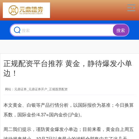
搜索
正规配资平台推荐 黄金，静待爆发小单
边！
网站：元鼎证券_元鼎证券开户_正规股票配资
本文黄金、白银等产品行情分析，以国际报价为基准；今日换算
系数，国际金价/4.37≈国内金价(沪金)。
周二我们提示，谨防黄金爆发小单边；目前来看，黄金自上周五
波动越来越小，10月7日以来最小的波幅全部集中在了这几天。