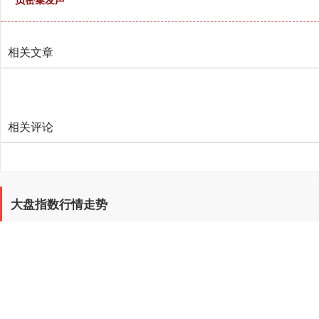
相关文章
相关评论
大盘指数行情走势