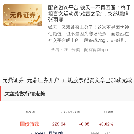
创业板指
3577.20
+61.64
+1.75%
配资咨询平台 钱天一不再回避！终于
坦言女运动员“难言之隐”，突然理解
张雨霏
钱天一又双叒叕上分了！这次不是因为神
仙颜值，也不是因为赛场绝杀，而是她在
社交平台晒出的一段备战vlog，直接捅破
了女运动员的“窗户纸”——公开谈论生理
查看：
75
分类：
配资官网app
期备战细节....
基金指数
7236.70
+6.90
+0.10%
元鼎证券_元鼎证券开户_正规股票配资文章已加载完成
大盘指数行情走势
国债指数
229.64
+0.05
+0.02%