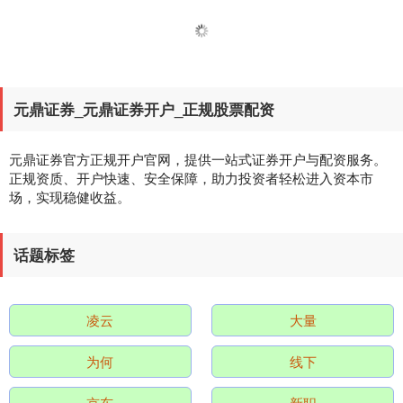
元鼎证券_元鼎证券开户_正规股票配资
深证成指
14295.08
+184.96
+1.31%
元鼎证券官方正规开户官网，提供一站式证券开户与配资服务。
正规资质、开户快速、安全保障，助力投资者轻松进入资本市
场，实现稳健收益。
话题标签
凌云
大量
沪深300
4689.96
+38.65
+0.83%
为何
线下
京东
新职