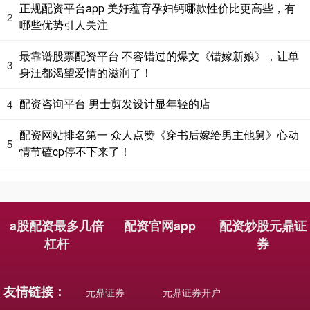
正规配资平台app 美好蕴育孕妇钙哪款性价比更高些，有
2
哪些优势引人关注
最靠谱股票配资平台 不容错过的爆文《错嫁新娘》，让单
3
身汪都渴望爱情的滋润了！
配资咨询平台 男士剪发设计显年轻的店
4
配资网站排名第一 众人点赞《穿书后嫁给男主他舅》心动
5
情节磕cp停不下来了！
a股配资最多几倍
配资官网app
配资炒股元鼎证
杠杆
券
友情链接：
元鼎证券
元鼎证券开户