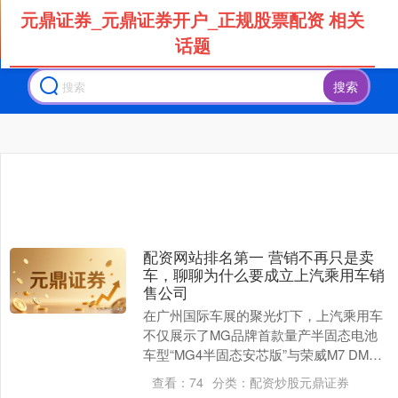
元鼎证券_元鼎证券开户_正规股票配资 相关
话题
沪深300
4689.96
+38.65
+0.83%
搜索
北证50
1129.72
+6.84
+0.61%
配资网站排名第一 营销不再只是卖
车，聊聊为什么要成立上汽乘用车销
售公司
在广州国际车展的聚光灯下，上汽乘用车
不仅展示了MG品牌首款量产半固态电池
车型“MG4半固态安芯版”与荣威M7 DMH
搭载的“豆包深度思考大模型”等硬核技术
查看：
74
分类：
配资炒股元鼎证券
成果配....