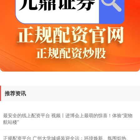
基金指数
7236.70
+6.90
+0.10%
国债指数
229.64
+0.05
+0.02%
推荐资讯
最安全的线上配资平台 视频丨进博会上最萌的惊喜！体验“宠物
航站楼”
正规配资平台 广州大学城盛装迎全运：环境焕新、氛围炽热、