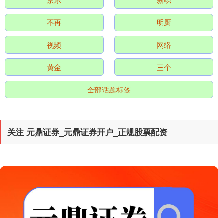
不再
明厨
视频
网络
北证50
1129.72
+6.84
+0.61%
黄金
三个
全部话题标签
关注 元鼎证券_元鼎证券开户_正规股票配资
创业板指
3577.20
+61.64
+1.75%