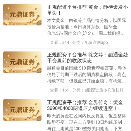
正规配资平台推荐 黄金，静待爆发小
单边！
本文黄金、白银等产品行情分析，以国际
报价为基准；今日换算系数，国际金
价/4.37≈国内金价(沪金)。 周二我们提
示，谨防黄金爆发小单边；目前来看，黄
查看：
214
分类：
配资官网app
金自上周五波....
正规配资平台推荐 徐文婷：融通金处
于变盘前的收敛状态
融通金目前围绕 910 附近窄幅震荡，整体
仍处于前期下跌后的弱势横盘阶段，高点
持续下移，但低点已开始企稳，有构筑底
部迹象。 不过布林带开口收窄——代表行
查看：
169
分类：
a股配资最多几倍杠杆
情进入整....
正规配资平台推荐 金界传奇：黄金
3990和4000两道压力继续进空！
昨天的黄金在区间内反反复复，但是整体
跌势不变。现在上方受到10日均线压制，
再往上走就是4000整数关口附近，下方受