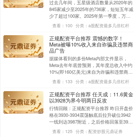
过去几年间，五星级酒店数量从2020年的
845家减少至2025年的736家，短短五年减
少了超过100家。2025年第一季度，万
豪、希尔顿、洲际三家国际酒店在华区....
查看：
100
分类：
a股配资最多几倍杠杆
正规配资平台推荐 震憾的数字！
Meta被曝10%收入来自诈骗及违禁商
品广告
据媒体看到的多份Meta内部文件显示，
Meta去年年底曾预测，其年度总收入中约
10%(即160亿美元)来自为诈骗和违禁商品
投放广告。 这些此前未公开的文件还显
查看：
133
分类：
a股配资最多几倍杠杆
示....
正规配资平台推荐 任天成：11.6黄金
以3928为界今明两日反攻
行情回顾：正规配资平台推荐 昨日开盘价
格在3930-3934震荡触底后拉升破位3942
一线到达3987附近，之后价格回落至3955
附近后再次震荡反弹至日内高点3....
查看：
125
分类：
配资炒股元鼎证券