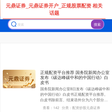
元鼎证券_元鼎证券开户_正规股票配资 相关
话题
搜索
正规配资平台推荐 国务院新闻办公室
发布《碳达峰碳中和的中国行动》白
皮书
国务院新闻办公室8日发布《碳达峰碳中和
的中国行动》白皮书正规配资平台推荐。
白皮书除前言、结束语外分为六个部分，
分别是坚定不移推进碳达峰碳中和、能源
查看：
142
分类：
配资炒股元鼎证券
绿色低碳转型....